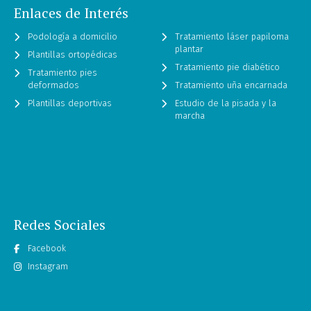
Enlaces de Interés
Podología a domicilio
Tratamiento láser papiloma
plantar
Plantillas ortopédicas
Tratamiento pie diabético
Tratamiento pies
deformados
Tratamiento uña encarnada
Plantillas deportivas
Estudio de la pisada y la
marcha
Redes Sociales
Facebook
Instagram