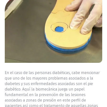
En el caso de las personas diabéticas, cabe mencionar
que uno de los mayores problemas asociados a la
diabetes y sus enfermedades asociadas son el pie
diabético. Aquí la biomecánica juega un papel
fundamental en la prevención de las lesiones
asociadas a zonas de presión en este perfil de
pacientes así como el tratamiento de aquellas zonas