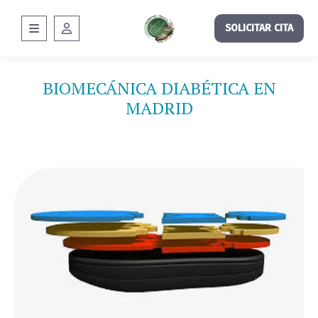
SOLICITAR CITA
BIOMECÁNICA DIABÉTICA EN
MADRID