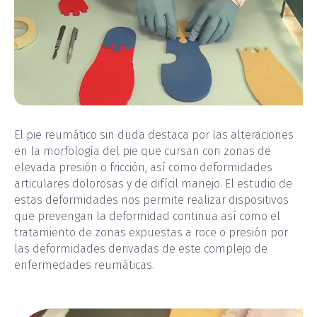
El pie reumático sin duda destaca por las alteraciones
en la morfología del pie que cursan con zonas de
elevada presión o fricción, así como deformidades
articulares dolorosas y de difícil manejo. El estudio de
estas deformidades nos permite realizar dispositivos
que prevengan la deformidad continua así como el
tratamiento de zonas expuestas a roce o presión por
las deformidades derivadas de este complejo de
enfermedades reumáticas.