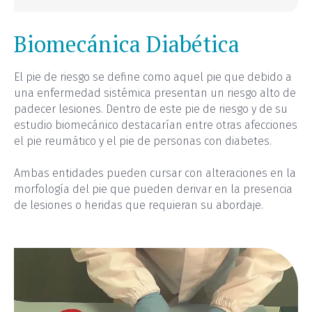
Biomecánica Diabética
El pie de riesgo se define como aquel pie que debido a
una enfermedad sistémica presentan un riesgo alto de
padecer lesiones. Dentro de este pie de riesgo y de su
estudio biomecánico destacarían entre otras afecciones
el pie reumático y el pie de personas con diabetes.
Ambas entidades pueden cursar con alteraciones en la
morfología del pie que pueden derivar en la presencia
de lesiones o heridas que requieran su abordaje.