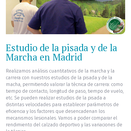
Estudio de la pisada y de la
Marcha en Madrid
Realizamos análisis cuantitativos de la marcha y la
carrera con nuestros estudios de la pisada y de la
macha, permitiendo valorar la técnica de carrera: como
tiempo de contacto, longitud de paso, tiempo de vuelo,
etc. Se pueden realizar estudios de la pisada a
distintas velocidades para establecer parámetros de
eficiencia y los factores que desencadenan los
mecanismos lesionales. Vamos a poder comparar el
rendimiento del calzado deportivo y las variaciones de