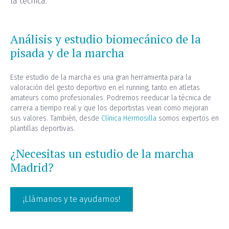
la técnica.
Análisis y estudio biomecánico de la
pisada y de la marcha
Este estudio de la marcha es una gran herramienta para la
valoración del gesto deportivo en el running, tanto en atletas
amateurs como profesionales. Podremos reeducar la técnica de
carrera a tiempo real y que los deportistas vean como mejoran
sus valores. También, desde
Clínica Hermosilla
somos expertos en
plantillas deportivas.
¿Necesitas un estudio de la marcha
Madrid?
¡Llámanos y te ayudamos!