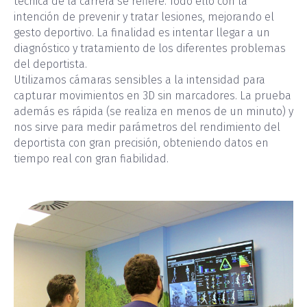
técnica de la carrera se refiere. Todo ello con la
intención de prevenir y tratar lesiones, mejorando el
gesto deportivo. La finalidad es intentar llegar a un
diagnóstico y tratamiento de los diferentes problemas
del deportista.
Utilizamos cámaras sensibles a la intensidad para
capturar movimientos en 3D sin marcadores. La prueba
además es rápida (se realiza en menos de un minuto) y
nos sirve para medir parámetros del rendimiento del
deportista con gran precisión, obteniendo datos en
tiempo real con gran fiabilidad.