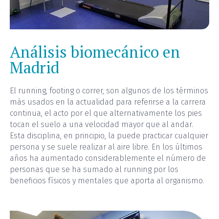
Análisis biomecánico en
Madrid
El running, footing o correr, son algunos de los términos
más usados en la actualidad para referirse a la carrera
continua, el acto por el que alternativamente los pies
tocan el suelo a una velocidad mayor que al andar.
Esta disciplina, en principio, la puede practicar cualquier
persona y se suele realizar al aire libre. En los últimos
años ha aumentado considerablemente el número de
personas que se ha sumado al running por los
beneficios físicos y mentales que aporta al organismo.