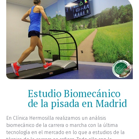
Estudio Biomecánico
de la pisada en Madrid
En Clínica Hermosilla realizamos un análisis
biomecánico de la carrera o marcha con la última
tecnología en el mercado en lo que a estudios de la