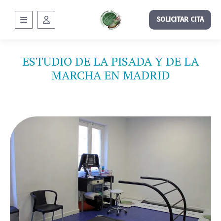
SOLICITAR CITA
ESTUDIO DE LA PISADA Y DE LA
MARCHA EN MADRID