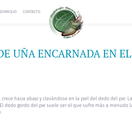
DOMICILIO
CONTACTO
E UÑA ENCARNADA EN EL
ece hacia abajo y clavándose en la piel del dedo del pie. La
 El dedo gordo del pie suele ser el que sufre más a menudo 
.